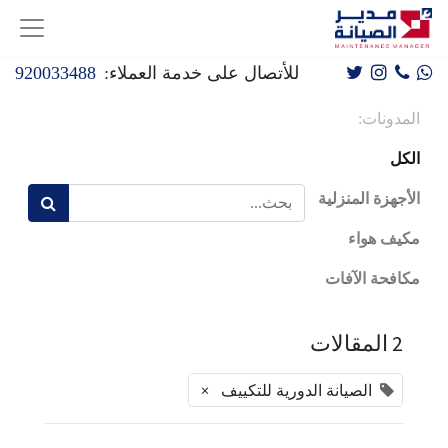
للأتصال على خدمة العملاء:
920033488
المدونات:
الكل
الأجهزة المنزلية
مكيف هواء
مكافحة الآفات
2 المقالات
×
الصيانة الدورية للتكييف