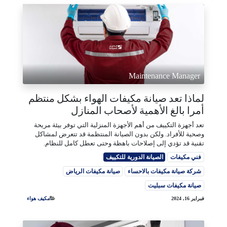
Maintenance Manager
لماذا تعد صيانة مكيفات الهواء بشكل منتظم
أمرا بالغ الأهمية لأصحاب المنازل
تعد أجهزة التكييف من أهم الأجهزة المنزلية التي توفر بيئة مريحة
وصحية للأفراد. ولكن بدون الصيانة المنتظمة قد تتعرض لمشاكل
تقنية قد تؤدي إلى إصلاحات باهظة وحتى تعطل كامل للنظام.
فني مكيفات
الصيانة الدورية للتكييف
شركة صيانة مكيفات بالاحساء
صيانة مكيفات الرياض
صيانة مكيفات سبليت
فبراير 16, 2024
مكيف هواء