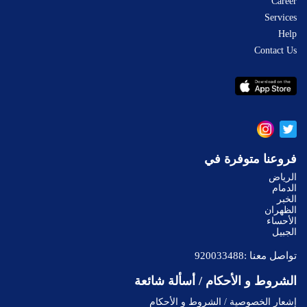
Career
Services
Help
Contact Us
فروعنا متوفرة في
الرياض
الدمام
الخبر
الظهران
الأحساء
الجبيل
تواصل معنا :
920033488
الشروط و الأحكام / أسألة شائعة
إشعار الخصوصية / الشروط و الأحكام